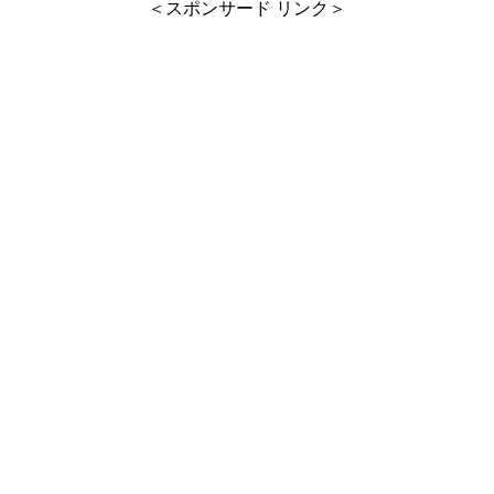
＜スポンサード リンク＞