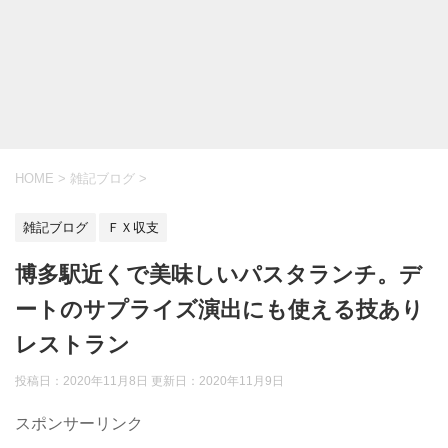
HOME
>
雑記ブログ
>
雑記ブログ
ＦＸ収支
博多駅近くで美味しいパスタランチ。デ
ートのサプライズ演出にも使える技あり
レストラン
投稿日：2020年11月8日 更新日：
2020年11月9日
スポンサーリンク