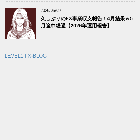
2026/05/09
久しぶりのFX事業収支報告！4月結果＆5
月途中経過【2026年運用報告】
LEVEL1 FX-BLOG