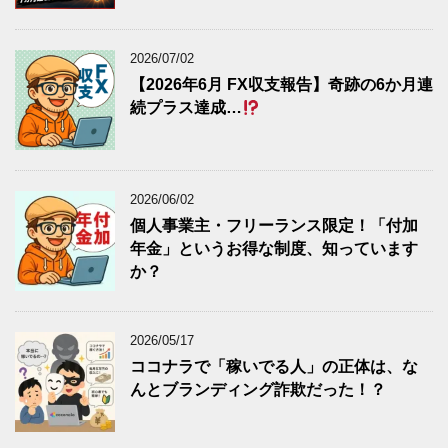
2026/07/02
【2026年6月 FX収支報告】奇跡の6か月連
続プラス達成…
2026/06/02
個人事業主・フリーランス限定！「付加
年金」というお得な制度、知っています
か？
2026/05/17
ココナラで「稼いでる人」の正体は、な
んとブランディング詐欺だった！？