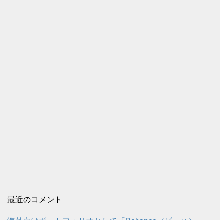
最近のコメント