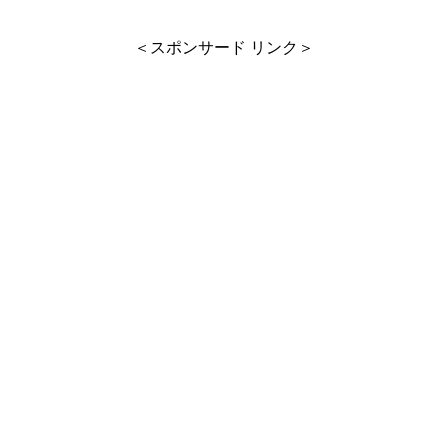
＜スポンサード リンク＞