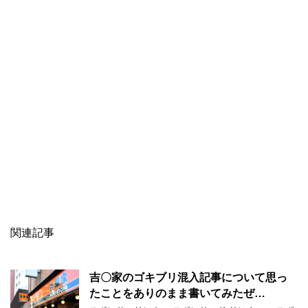
関連記事
吉〇家のゴキブリ混入記事について思っ
たことをありのまま書いてみたぜ…