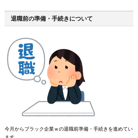
退職前の準備・手続きについて
今月からブラック企業ｗの退職前準備・手続きを進めてい
ます。