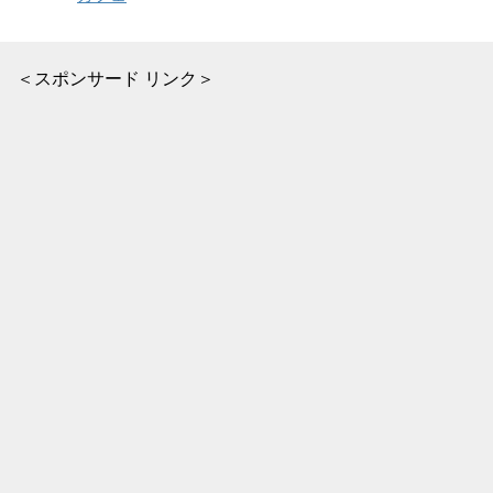
＜スポンサード リンク＞