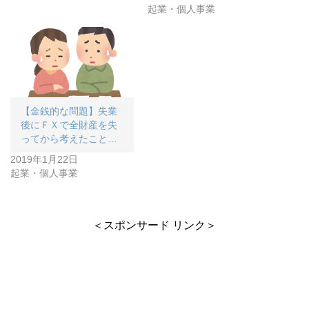
起業・個人事業
【金銭的な問題】失業
後にＦＸで全財産を失
ってから考えたこと…
2019年1月22日
起業・個人事業
＜スポンサード リンク＞