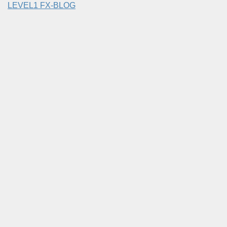
LEVEL1 FX-BLOG