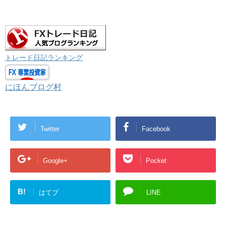
トレード日記ランキング
にほんブログ村
Twitter
Facebook
Google+
Pocket
B!
はてブ
LINE