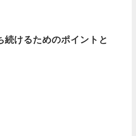
ち続けるためのポイントと