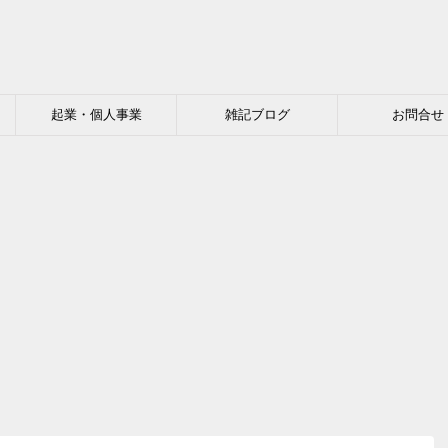
起業・個人事業
雑記ブログ
お問合せ