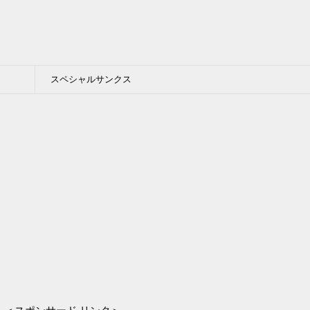
スペシャルサンクス