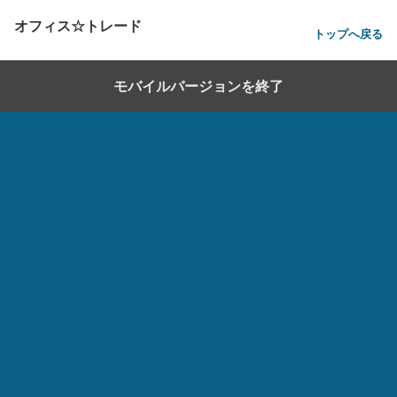
オフィス☆トレード
トップへ戻る
モバイルバージョンを終了