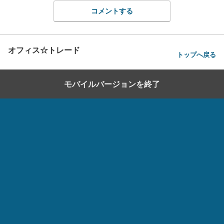
コメントする
オフィス☆トレード
トップへ戻る
モバイルバージョンを終了