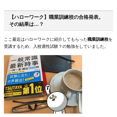
【ハローワーク】職業訓練校の合格発表。
その結果は…？
ここ最近はハローワークに紹介してもらった
職業訓練校
を
受講するため、入校適性試験？の勉強をしていました。