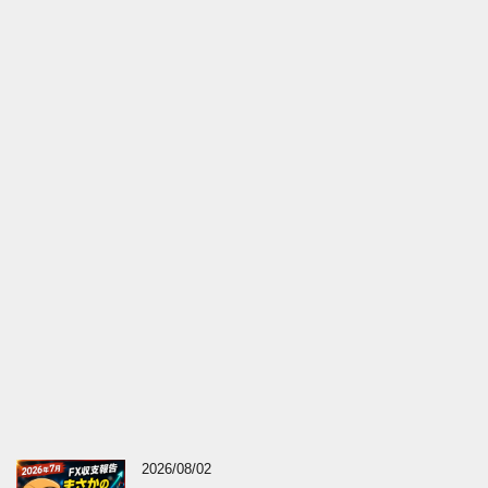
2026/08/02