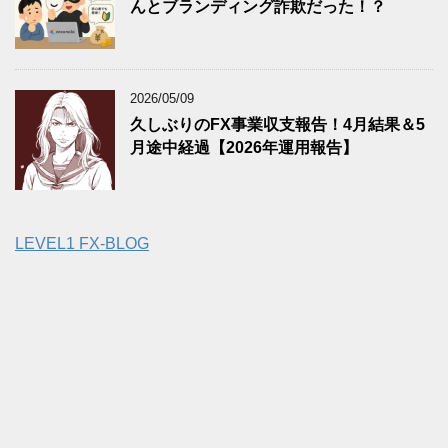
んとブランディング詐欺だった！？
2026/05/09
久しぶりのFX事業収支報告！4月結果＆5
月途中経過【2026年運用報告】
LEVEL1 FX-BLOG