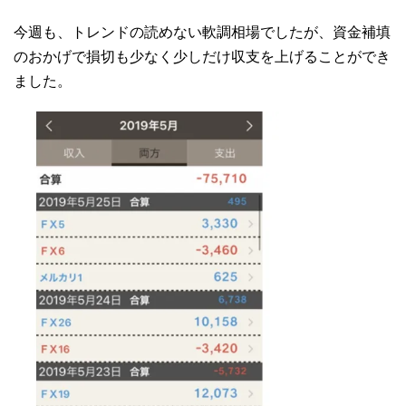
今週も、トレンドの読めない軟調相場でしたが、資金補填
のおかげで損切も少なく少しだけ収支を上げることができ
ました。