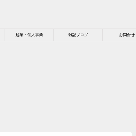
起業・個人事業
雑記ブログ
お問合せ