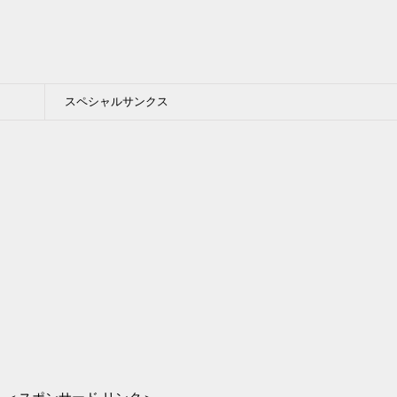
スペシャルサンクス