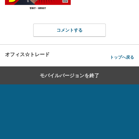
コメントする
オフィス☆トレード
トップへ戻る
モバイルバージョンを終了