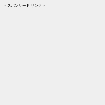
＜スポンサード リンク＞