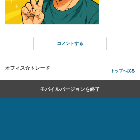
コメントする
オフィス☆トレード
トップへ戻る
モバイルバージョンを終了