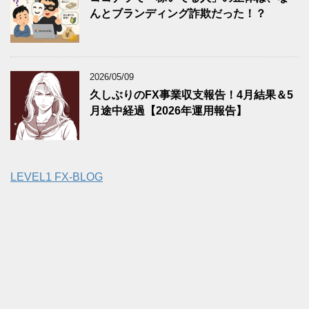
んとブランディング詐欺だった！？
2026/05/09
久しぶりのFX事業収支報告！4月結果＆5
月途中経過【2026年運用報告】
LEVEL1 FX-BLOG