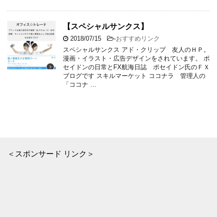
【スペシャルサンクス】
2018/07/15
-
おすすめリンク
スペシャルサンクス アド・クリップ 友人のＨＰ。
漫画・イラスト・広告デザインをされています。 ポ
セイドンの日常とFX航海日誌 ポセイドン氏のＦＸ
ブログです スキルマーケット ココナラ 管理人の
「ココナ …
＜スポンサード リンク＞