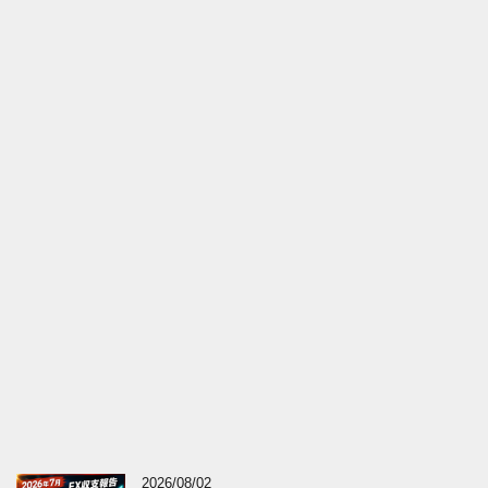
2026/08/02