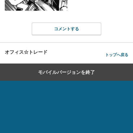
コメントする
オフィス☆トレード
トップへ戻る
モバイルバージョンを終了