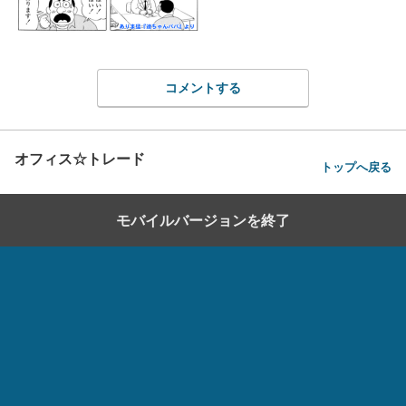
コメントする
オフィス☆トレード
トップへ戻る
モバイルバージョンを終了