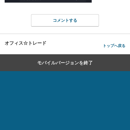
コメントする
オフィス☆トレード
トップへ戻る
モバイルバージョンを終了