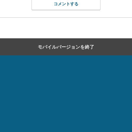
コメントする
モバイルバージョンを終了